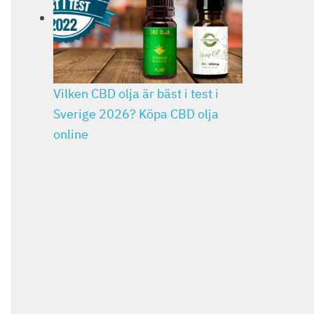
Vilken CBD olja är bäst i test i
Sverige 2026? Köpa CBD olja
online