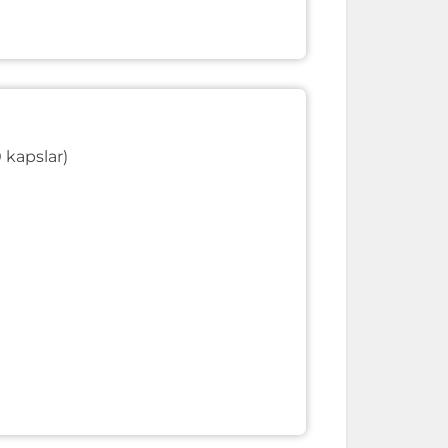
 kapslar)