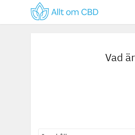
Vad är